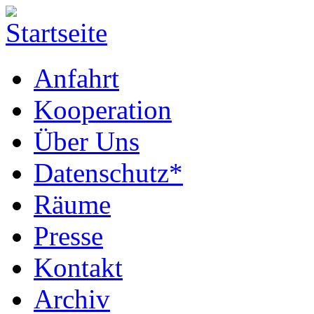
Anfahrt
Kooperation
Über Uns
Datenschutz*
Räume
Presse
Kontakt
Archiv