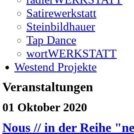
Satirewerkstatt
Steinbildhauer
Tap Dance
wortWERKSTATT
Westend Projekte
Veranstaltungen
01 Oktober 2020
Nous // in der Reihe "