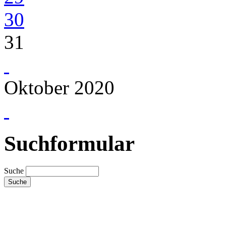
30
31
Oktober 2020
Suchformular
Suche