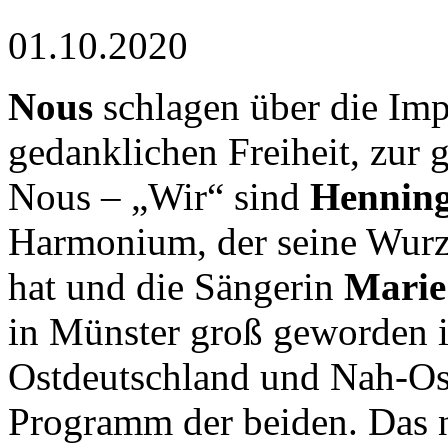
01.10.2020
Nous
schlagen über die Imp
gedanklichen Freiheit, zur
Nous – „Wir“ sind
Henning
Harmonium, der seine Wurz
hat und die Sängerin
Marie
in Münster groß geworden i
Ostdeutschland und Nah-Os
Programm der beiden. Das 