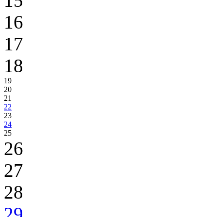
15
16
17
18
19
20
21
22
23
24
25
26
27
28
29