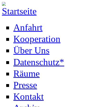
Anfahrt
Kooperation
Über Uns
Datenschutz*
Räume
Presse
Kontakt