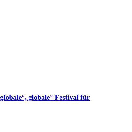
obale°, globale° Festival für