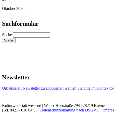
Oktober 2020
Suchformular
Suche
Newsletter
Um unseren Newsletter zu abonnieren wählen Sie bitte im Kontaktfor
Kulturwerkstatt westend | Waller Heerstraße 294 | 28219 Bremen
|Tel. 0421 / 616 04 55 |
Datenschutzerklärung nach DSGVO
|
impres