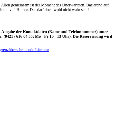
. Allen gemeinsam ist der Moment des Unerwarteten. Basierend auf
h mit viel Humor. Das darf doch wohl nicht wahr sein!
 mit Angabe der Kontaktdaten (Name und Telefonnummer) unter
n: (0421 / 616 04 55; Mo - Fr 10 - 13 Uhr). Die Reservierung wird
grenzüberschreitende Literatur