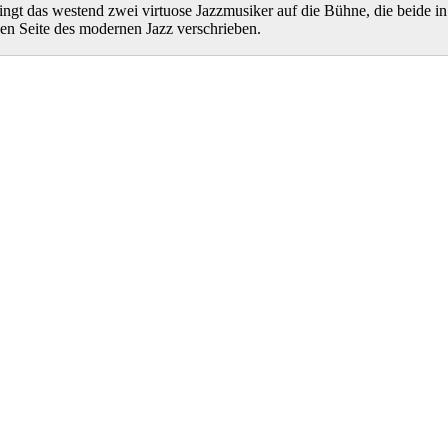
ingt das westend zwei virtuose Jazzmusiker auf die Bühne, die beide in
hen Seite des modernen Jazz verschrieben.