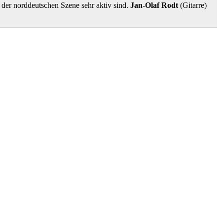
 der norddeutschen Szene sehr aktiv sind.
Jan-Olaf Rodt
(Gitarre)