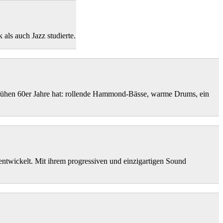
als auch Jazz studierte.
rühen 60er Jahre hat: rollende Hammond-Bässe, warme Drums, ein
 entwickelt. Mit ihrem progressiven und einzigartigen Sound