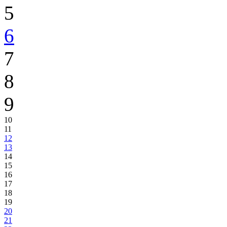
5
6
7
8
9
10
11
12
13
14
15
16
17
18
19
20
21