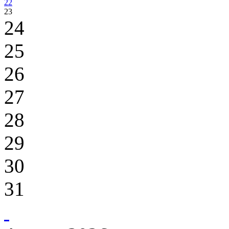
22
23
24
25
26
27
28
29
30
31