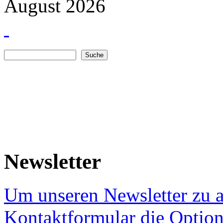
August 2026
Suche
Suchformular
Newsletter
Um unseren Newsletter zu a
Kontaktformular die Option