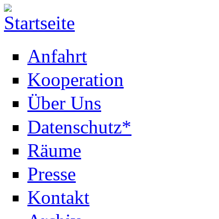
Anfahrt
Kooperation
Über Uns
Datenschutz*
Räume
Presse
Kontakt