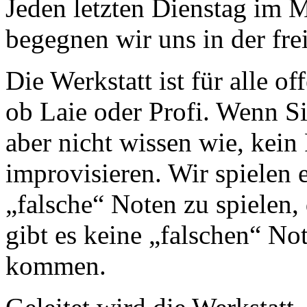
Jeden letzten Dienstag im 
begegnen wir uns in der fre
Die Werkstatt ist für alle of
ob Laie oder Profi. Wenn Si
aber nicht wissen wie, kein
improvisieren. Wir spielen
„falsche“ Noten zu spielen,
gibt es keine „falschen“ Not
kommen.