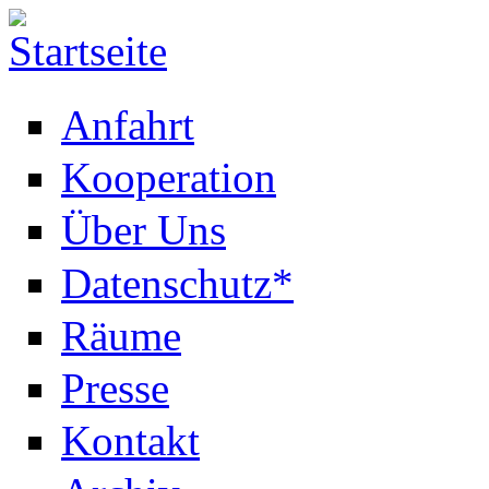
Anfahrt
Kooperation
Über Uns
Datenschutz*
Räume
Presse
Kontakt