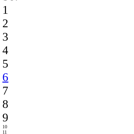
1
2
3
4
5
6
7
8
9
10
11