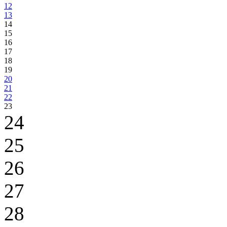
12
13
14
15
16
17
18
19
20
21
22
23
24
25
26
27
28