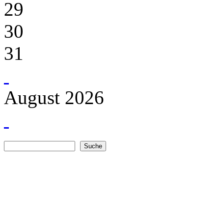
29
30
31
August 2026
Suche
Suchformular