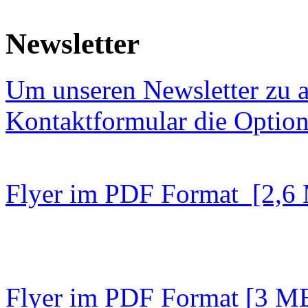
Newsletter
Um unseren Newsletter zu a
Kontaktformular die Option
Flyer im PDF Format [2,6
Flyer im PDF Format [3 M