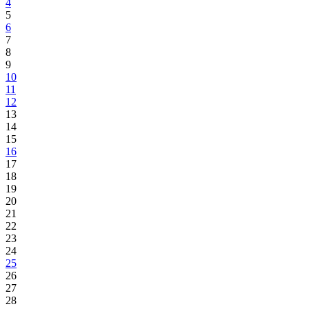
4
5
6
7
8
9
10
11
12
13
14
15
16
17
18
19
20
21
22
23
24
25
26
27
28