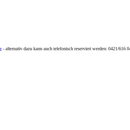
e
- alternativ dazu kann auch telefonisch reserviert werden: 0421/616 0