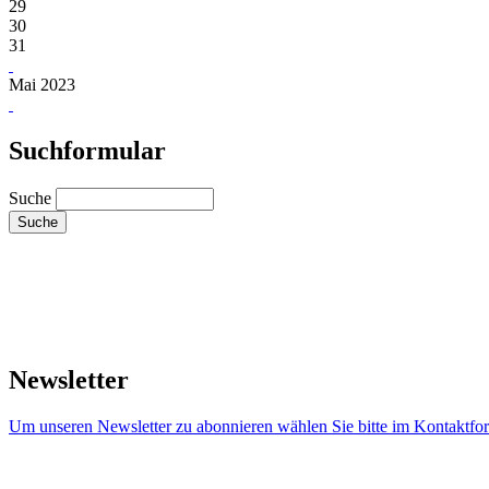
29
30
31
Mai 2023
Suchformular
Suche
Newsletter
Um unseren Newsletter zu abonnieren wählen Sie bitte im Kontaktfor