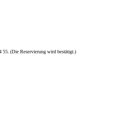
4 55. (Die Reservierung wird bestätigt.)