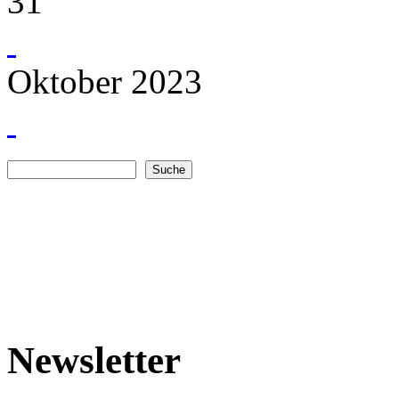
31
Oktober 2023
Suche
Suchformular
Newsletter