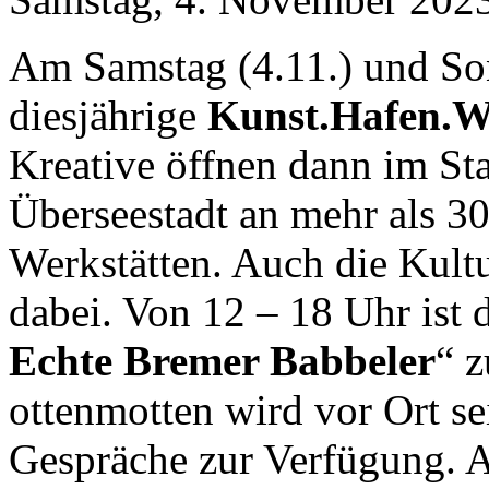
Am Samstag (4.11.) und Son
diesjährige
Kunst.Hafen.Wa
Kreative öffnen dann im Sta
Überseestadt an mehr als 30
Werkstätten. Auch die Kultu
dabei. Von 12 – 18 Uhr ist 
Echte Bremer Babbeler
“ z
ottenmotten wird vor Ort se
Gespräche zur Verfügung. 