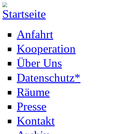
Anfahrt
Kooperation
Über Uns
Datenschutz*
Räume
Presse
Kontakt