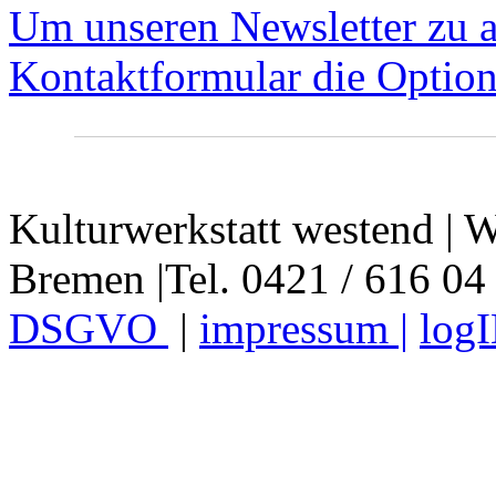
Um unseren Newsletter zu a
Kontaktformular die Option
Kulturwerkstatt westend | W
Bremen |Tel. 0421 / 616 04
DSGVO
|
impressum |
log