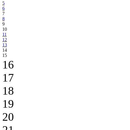
5
6
7
8
9
10
11
12
13
14
15
16
17
18
19
20
21