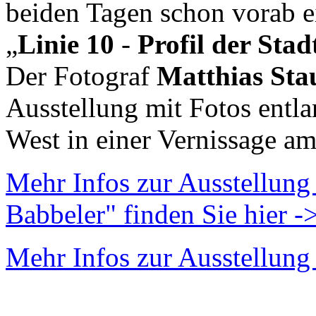
beiden Tagen schon vorab ei
„
Linie 10
-
Profil der Stad
Der Fotograf
Matthias Sta
Ausstellung mit Fotos entla
West in einer Vernissage a
Mehr Infos zur Ausstellung
Babbeler" finden Sie hier -
Mehr Infos zur Ausstellung 