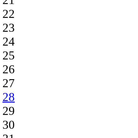
22
23
24
25
26
27
28
29
30