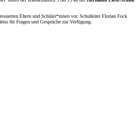
ressierten Eltern und Schüler*innen vor. Schulleiter Florian Fock
mbiss für Fragen und Gespräche zur Verfügung.