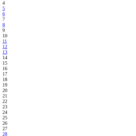
4
5
6
7
8
9
10
11
12
13
14
15
16
17
18
19
20
21
22
23
24
25
26
27
28