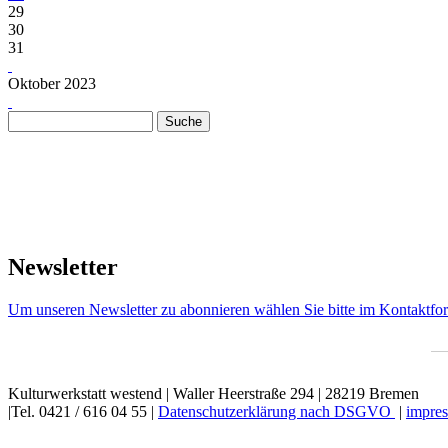
29
30
31
Oktober 2023
Suche
Suchformular
Newsletter
Um unseren Newsletter zu abonnieren wählen Sie bitte im Kontaktfor
Kulturwerkstatt westend | Waller Heerstraße 294 | 28219 Bremen
|Tel. 0421 / 616 04 55 |
Datenschutzerklärung nach DSGVO
|
impres