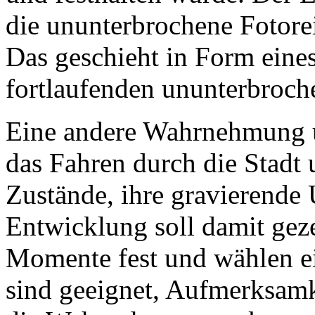
die ununterbrochene Fotorei
Das geschieht in Form eines
fortlaufenden ununterbroch
Eine andere Wahrnehmung un
das Fahren durch die Stadt 
Zustände, ihre gravierende 
Entwicklung soll damit geze
Momente fest und wählen ein
sind geeignet, Aufmerksamke