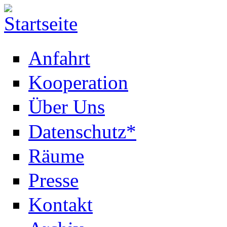
Anfahrt
Kooperation
Über Uns
Datenschutz*
Räume
Presse
Kontakt