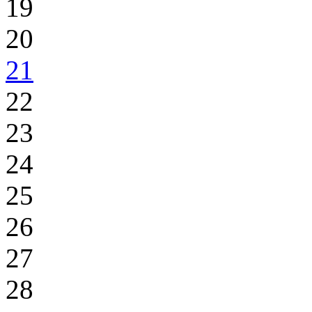
19
20
21
22
23
24
25
26
27
28