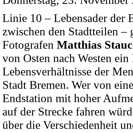
Linie 10 – Lebensader der 
zwischen den Stadtteilen – 
Fotografen
Matthias Stau
von Osten nach Westen ein 
Lebensverhältnisse der Men
Stadt Bremen. Wer von eine
Endstation mit hoher Aufm
auf der Strecke fahren würd
über die Verschiedenheit u