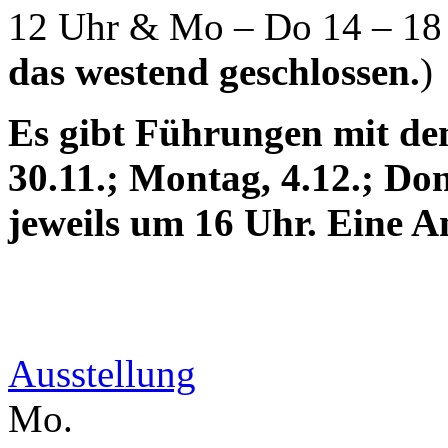
12 Uhr & Mo – Do 14 – 18 
das westend geschlossen.
)
Es gibt Führungen mit de
30.11.; Montag, 4.12.; Don
jeweils um 16 Uhr. Eine An
Ausstellung
Mo.