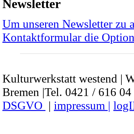
Newsletter
Um unseren Newsletter zu a
Kontaktformular die Option
Kulturwerkstatt westend | W
Bremen |Tel. 0421 / 616 04
DSGVO
|
impressum |
log