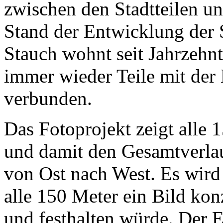
zwischen den Stadtteilen u
Stand der Entwicklung der 
Stauch wohnt seit Jahrzehnt
immer wieder Teile mit der L
verbunden.
Das Fotoprojekt zeigt alle 
und damit den Gesamtverlau
von Ost nach West. Es wird 
alle 150 Meter ein Bild kon
und festhalten würde. Der 