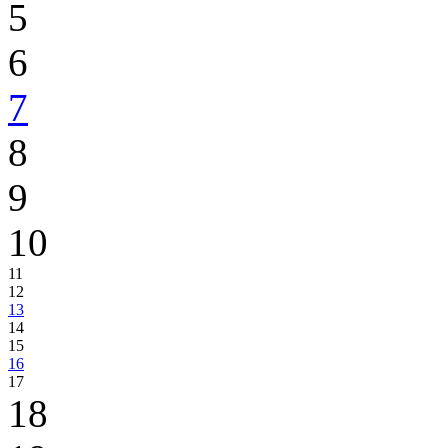
5
6
7
8
9
10
11
12
13
14
15
16
17
18