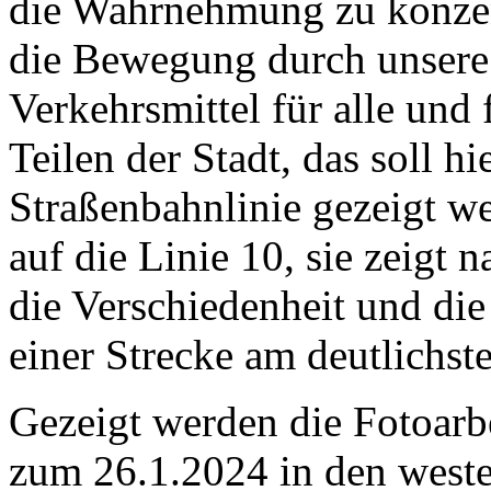
die Wahrnehmung zu konzen
die Bewegung durch unsere
Verkehrsmittel für alle und 
Teilen der Stadt, das soll hi
Straßenbahnlinie gezeigt we
auf die Linie 10, sie zeigt
die Verschiedenheit und die 
einer Strecke am deutlichst
Gezeigt werden die Fotoarb
zum 26.1.2024 in den west