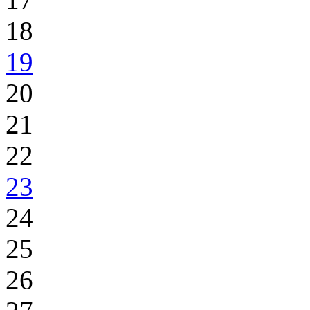
18
19
20
21
22
23
24
25
26