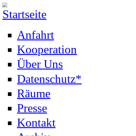
Anfahrt
Kooperation
Über Uns
Datenschutz*
Räume
Presse
Kontakt