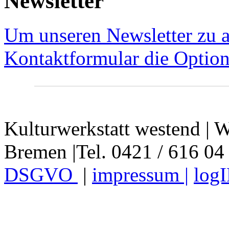
Newsletter
Um unseren Newsletter zu a
Kontaktformular die Option
Kulturwerkstatt westend | W
Bremen |Tel. 0421 / 616 04
DSGVO
|
impressum |
log