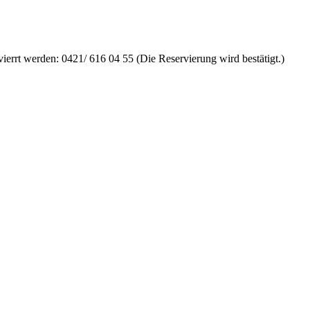
errt werden: 0421/ 616 04 55 (Die Reservierung wird bestätigt.)