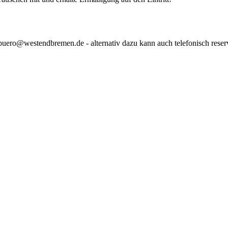
uero@westendbremen.de - alternativ dazu kann auch telefonisch reservi