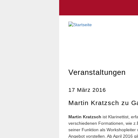
Veranstaltungen
17 März 2016
Martin Kratzsch zu G
Martin Kratzsch
ist Klarinettist, e
verschiedenen Formationen, wie z.
seiner Funktion als Workshopleiter
Angebot vorstellen. Ab April 2016 gi