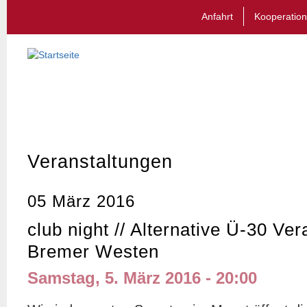
Anfahrt
Kooperation
Veranstaltungen
05 März 2016
club night // Alternative Ü-30 Ve
Bremer Westen
Samstag, 5. März 2016 - 20:00