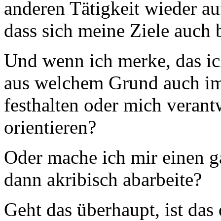
anderen Tätigkeit wieder auf
dass sich meine Ziele auch
Und wenn ich merke, das ich
aus welchem Grund auch imm
festhalten oder mich veran
orientieren?
Oder mache ich mir einen g
dann akribisch abarbeite?
Geht das überhaupt, ist da