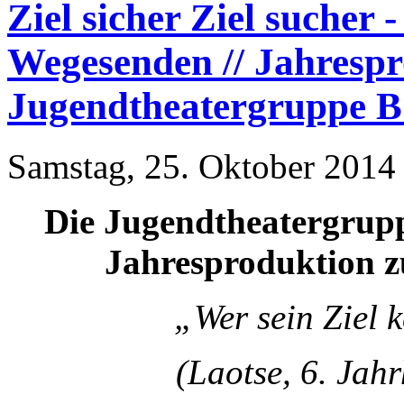
Ziel sicher Ziel sucher
Wegesenden // Jahrespr
Jugendtheatergruppe B
Samstag, 25. Oktober 2014 
Die Jugendtheatergruppe
Jahresproduktion 
„Wer sein Ziel 
(Laotse, 6. Jah