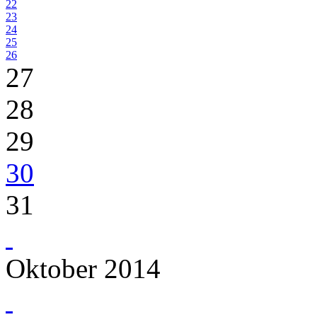
22
23
24
25
26
27
28
29
30
31
Oktober 2014