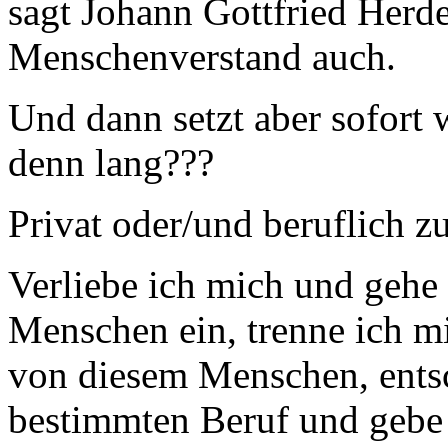
sagt Johann Gottfried Herd
Menschenverstand auch.
Und dann setzt aber sofort 
denn lang???
Privat oder/und beruflich 
Verliebe ich mich und gehe
Menschen ein, trenne ich m
von diesem Menschen, entsc
bestimmten Beruf und gebe 