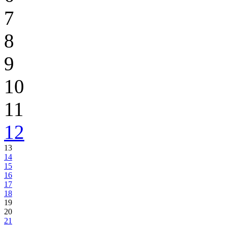
7
8
9
10
11
12
13
14
15
16
17
18
19
20
21