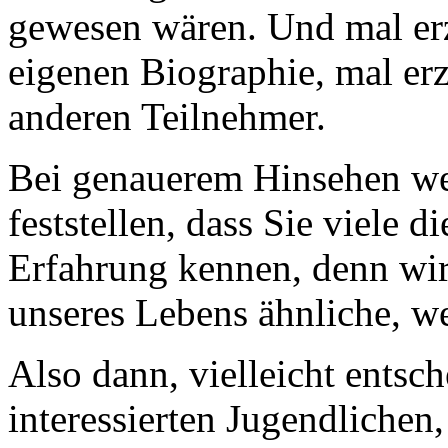
gewesen wären. Und mal erzä
eigenen Biographie, mal erz
anderen Teilnehmer.
Bei genauerem Hinsehen we
feststellen, dass Sie viele d
Erfahrung kennen, denn wir
unseres Lebens ähnliche, we
Also dann, vielleicht entsch
interessierten Jugendlichen,