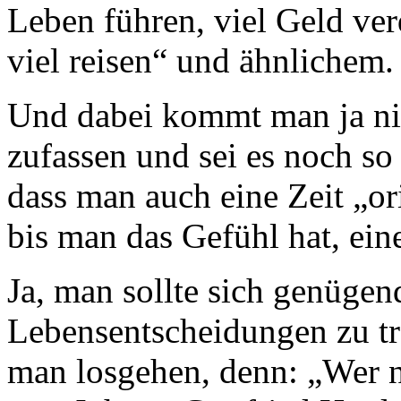
Leben führen, viel Geld ver
viel reisen“ und ähnlichem.
Und dabei kommt man ja nic
zufassen und sei es noch so 
dass man auch eine Zeit „or
bis man das Gefühl hat, ei
Ja, man sollte sich genüge
Lebensentscheidungen zu tr
man losgehen, denn: „Wer ni