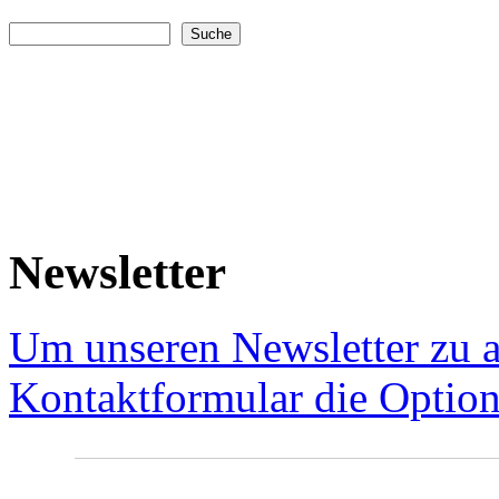
Suche
Suchformular
Newsletter
Um unseren Newsletter zu a
Kontaktformular die Option