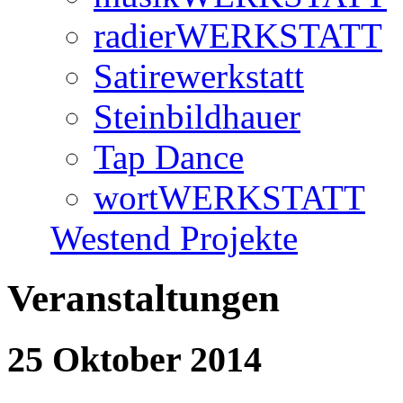
radierWERKSTATT
Satirewerkstatt
Steinbildhauer
Tap Dance
wortWERKSTATT
Westend Projekte
Veranstaltungen
25 Oktober 2014