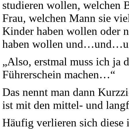
studieren wollen, welchen B
Frau, welchen Mann sie viel
Kinder haben wollen oder ni
haben wollen und…und…un
„Also, erstmal muss ich ja 
Führerschein machen…“
Das nennt man dann Kurzziel
ist mit den mittel- und lang
Häufig verlieren sich diese