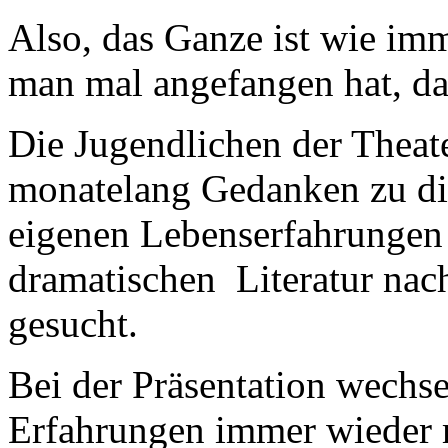
Also, das Ganze ist wie imm
man mal angefangen hat, d
Die Jugendlichen der Theat
monatelang Gedanken zu di
eigenen Lebenserfahrungen 
dramatischen Literatur nac
gesucht.
Bei der Präsentation wechse
Erfahrungen immer wieder m