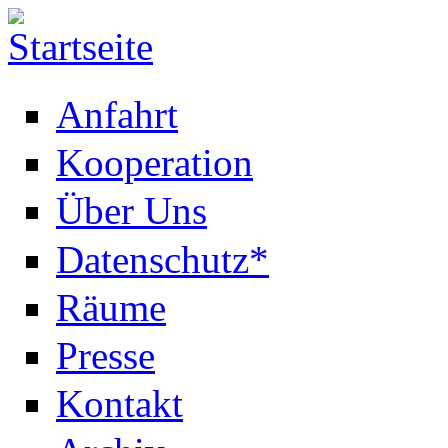
Anfahrt
Kooperation
Über Uns
Datenschutz*
Räume
Presse
Kontakt