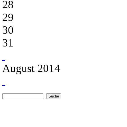
28
29
30
31
August 2014
Suche
Suchformular