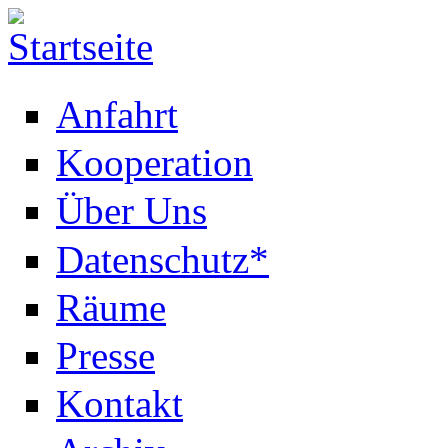
Anfahrt
Kooperation
Über Uns
Datenschutz*
Räume
Presse
Kontakt