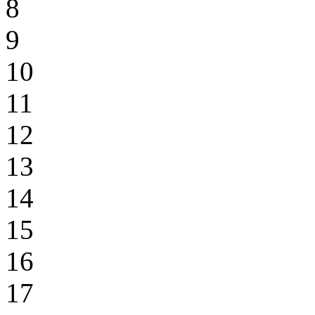
8
9
10
11
12
13
14
15
16
17