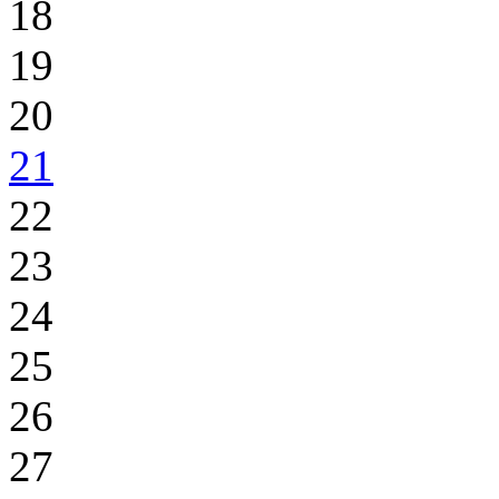
18
19
20
21
22
23
24
25
26
27