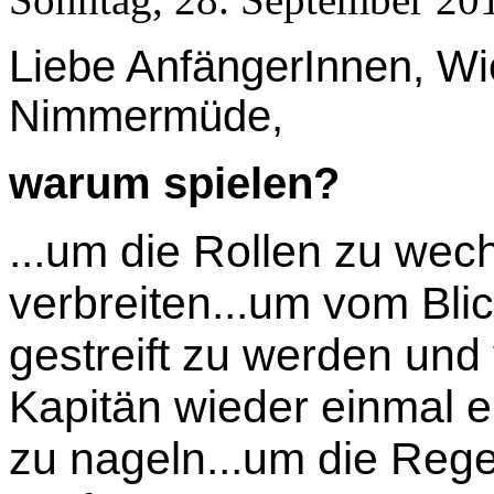
Liebe AnfängerInnen, Wi
Nimmermüde,
warum spielen?
...um die Rollen zu wec
verbreiten...um vom Blic
gestreift zu werden und
Kapitän wieder einmal 
zu nageln...um die Rege