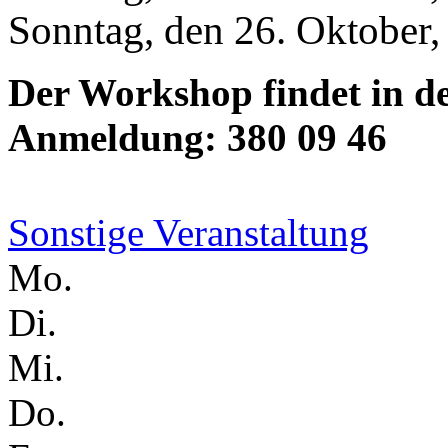
Sonntag, den 26. Oktober,
Der Workshop findet in de
Anmeldung: 380 09 46
Sonstige Veranstaltung
Mo.
Di.
Mi.
Do.