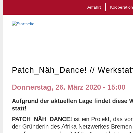
Anfahrt
Kooperation
Patch_Näh_Dance! // Werkstat
Donnerstag, 26. März 2020 - 15:00
Aufgrund der aktuellen Lage findet diese W
statt!
PATCH_NÄH_DANCE!
ist ein Projekt, das v
der Gründerin des Afrika Netzwerkes Bremen 