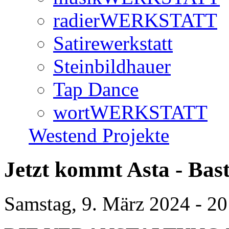
radierWERKSTATT
Satirewerkstatt
Steinbildhauer
Tap Dance
wortWERKSTATT
Westend Projekte
Jetzt kommt Asta - Bast
Samstag, 9. März 2024 - 20