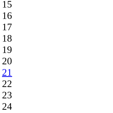
15
16
17
18
19
20
21
22
23
24