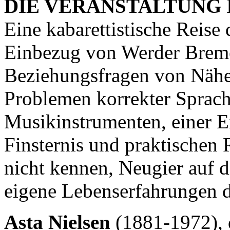
DIE VERANSTALTUNG 
Eine kabarettistische Reise
Einbezug von Werder Breme
Beziehungsfragen von Nähe
Problemen korrekter Sprach
Musikinstrumenten, einer E
Finsternis und praktischen
nicht kennen, Neugier auf 
eigene Lebenserfahrungen d
Asta Nielsen
(1881-1972), 