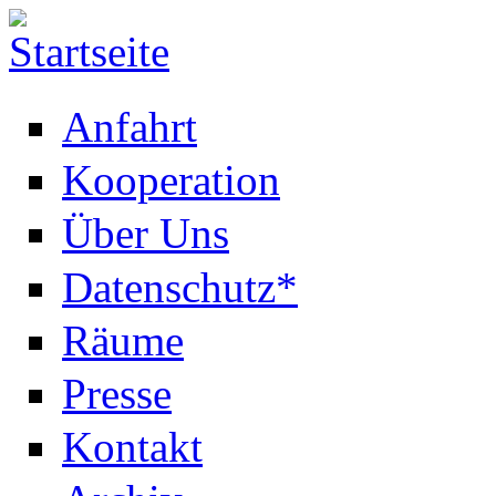
Anfahrt
Kooperation
Über Uns
Datenschutz*
Räume
Presse
Kontakt