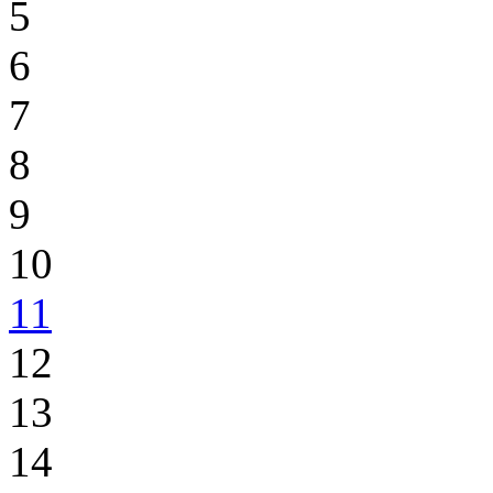
5
6
7
8
9
10
11
12
13
14