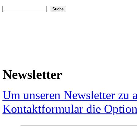
Suche
Suchformular
Newsletter
Um unseren Newsletter zu a
Kontaktformular die Option