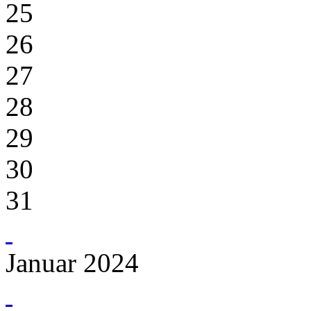
25
26
27
28
29
30
31
Januar 2024