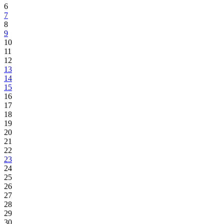
6
7
8
9
10
11
12
13
14
15
16
17
18
19
20
21
22
23
24
25
26
27
28
29
30