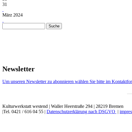
31
März 2024
Suche
Suchformular
Newsletter
Um unseren Newsletter zu abonnieren wählen Sie bitte im Kontaktfor
Kulturwerkstatt westend | Waller Heerstraße 294 | 28219 Bremen
|Tel. 0421 / 616 04 55 |
Datenschutzerklärung nach DSGVO
|
impres