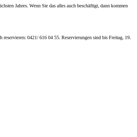
nächsten Jahres. Wenn Sie das alles auch beschäftigt, dann kommen
h reservieren: 0421/ 616 04 55. Reservierungen sind bis Freitag, 19.