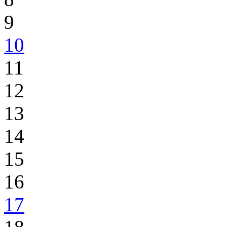
9
10
11
12
13
14
15
16
17