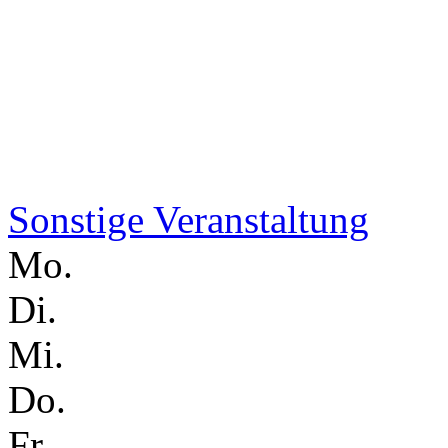
Sonstige Veranstaltung
Mo.
Di.
Mi.
Do.
Fr.