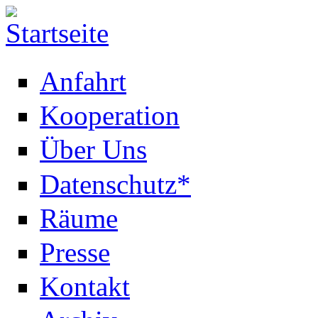
Anfahrt
Kooperation
Über Uns
Datenschutz*
Räume
Presse
Kontakt