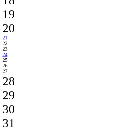
18
19
20
21
22
23
24
25
26
27
28
29
30
31