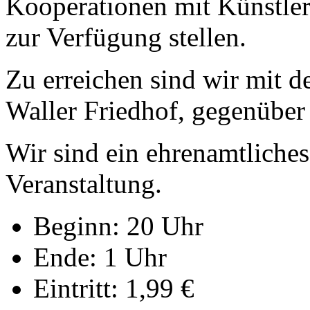
Kooperationen mit Künstler
zur Verfügung stellen.
Zu erreichen sind wir mit d
Waller Friedhof, gegenüber 
Wir sind ein ehrenamtliche
Veranstaltung.
Beginn: 20 Uhr
Ende: 1 Uhr
Eintritt: 1,99 €