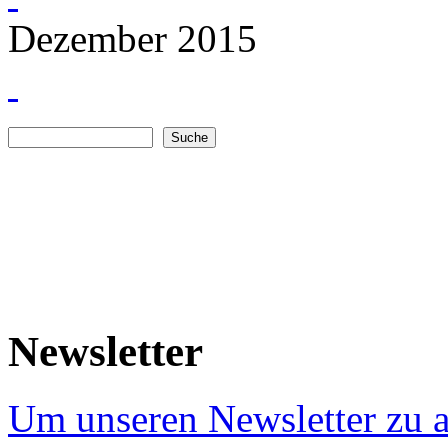
Dezember 2015
Suche
Suchformular
Newsletter
Um unseren Newsletter zu a