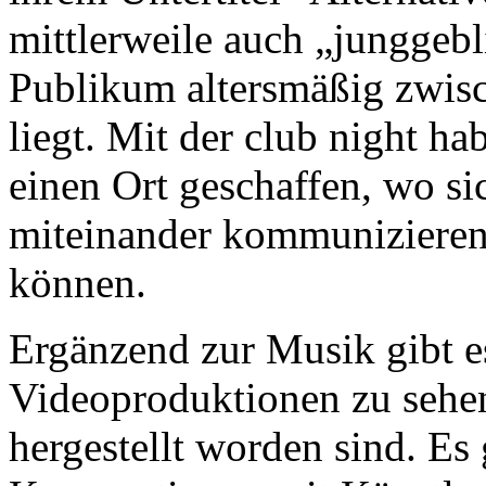
mittlerweile auch „junggebl
Publikum altersmäßig zwis
liegt. Mit der club night 
einen Ort geschaffen, wo s
miteinander kommunizieren
können.
Ergänzend zur Musik gibt e
Videoproduktionen zu sehe
hergestellt worden sind. Es 