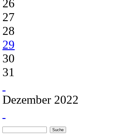
26
27
28
29
30
31
Dezember 2022
Suche
Suchformular