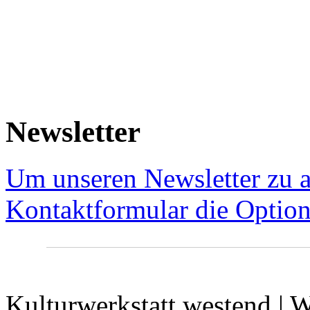
Newsletter
Um unseren Newsletter zu a
Kontaktformular die Option
Kulturwerkstatt westend | W