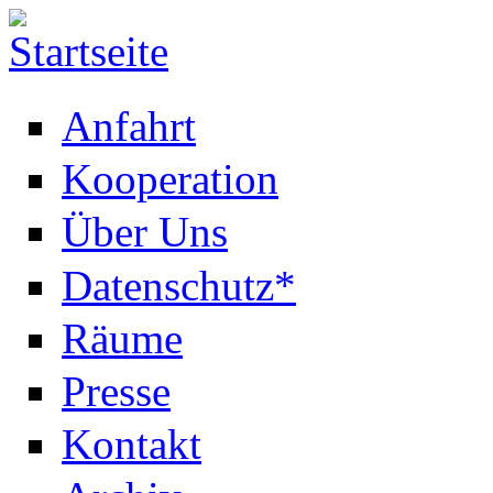
Anfahrt
Kooperation
Über Uns
Datenschutz*
Räume
Presse
Kontakt