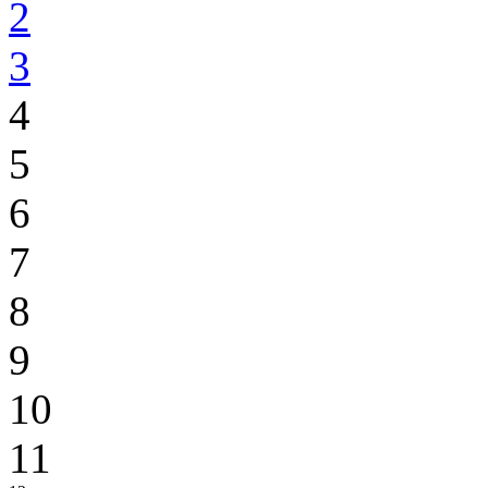
2
3
4
5
6
7
8
9
10
11