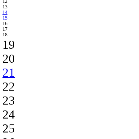
12
13
14
15
16
17
18
19
20
21
22
23
24
25