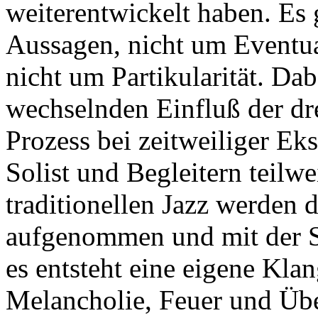
weiterentwickelt haben. Es
Aussagen, nicht um Eventu
nicht um Partikularität. Da
wechselnden Einfluß der dr
Prozess bei zeitweiliger Ek
Solist und Begleitern teilw
traditionellen Jazz werden 
aufgenommen und mit der S
es entsteht eine eigene Kla
Melancholie, Feuer und Üb