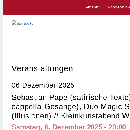
Anfahrt
Kooperation
Veranstaltungen
06 Dezember 2025
Sebastian Pape (satirische Texte)
cappella-Gesänge), Duo Magic 
(Illusionen) // Kleinkunstabend W
Samstag, 6. Dezember 2025 - 20:00