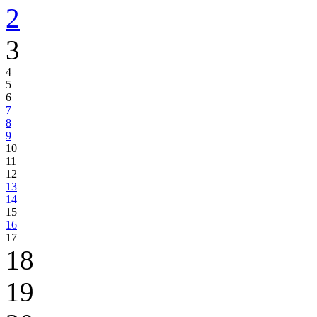
2
3
4
5
6
7
8
9
10
11
12
13
14
15
16
17
18
19