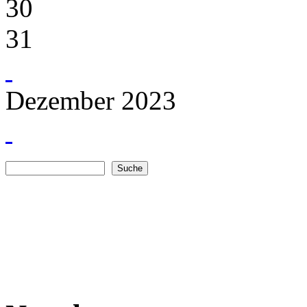
30
31
Dezember 2023
Suche
Suchformular