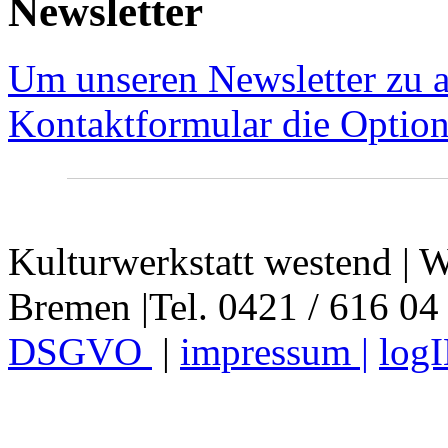
Newsletter
Um unseren Newsletter zu a
Kontaktformular die Option
Kulturwerkstatt westend | W
Bremen |Tel. 0421 / 616 04
DSGVO
|
impressum |
log