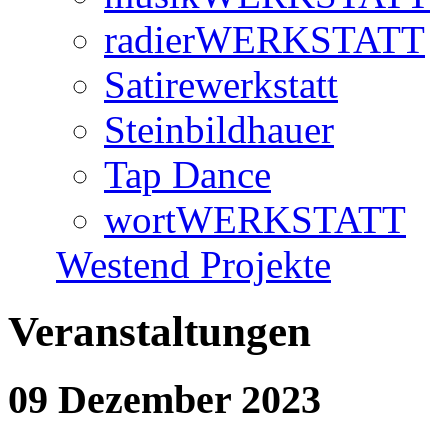
radierWERKSTATT
Satirewerkstatt
Steinbildhauer
Tap Dance
wortWERKSTATT
Westend Projekte
Veranstaltungen
09 Dezember 2023