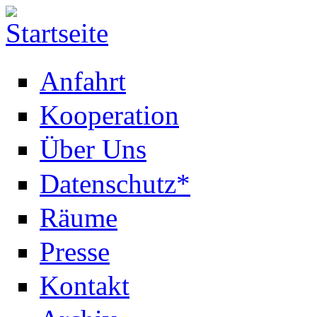
Anfahrt
Kooperation
Über Uns
Datenschutz*
Räume
Presse
Kontakt