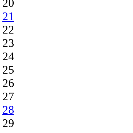
20
21
22
23
24
25
26
27
28
29