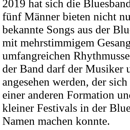
2019 hat sich die Bluesban
fünf Männer bieten nicht n
bekannte Songs aus der Blue
mit mehrstimmigem Gesang
umfangreichen Rhythmussekt
der Band darf der Musiker
angesehen werden, der sich 
einer anderen Formation un
kleiner Festivals in der Bl
Namen machen konnte.