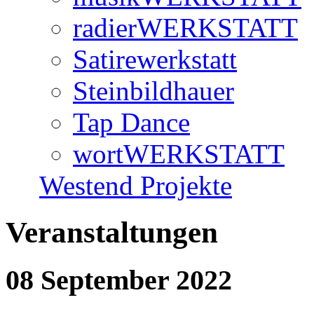
radierWERKSTATT
Satirewerkstatt
Steinbildhauer
Tap Dance
wortWERKSTATT
Westend Projekte
Veranstaltungen
08 September 2022