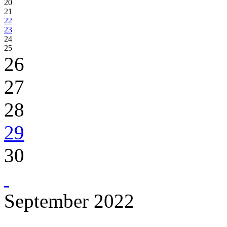
20
21
22
23
24
25
26
27
28
29
30
September 2022