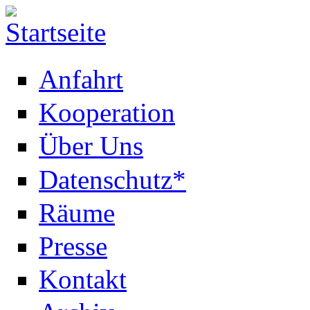
Anfahrt
Kooperation
Über Uns
Datenschutz*
Räume
Presse
Kontakt