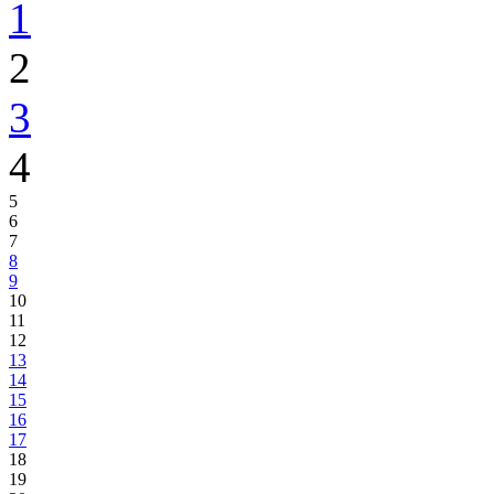
1
2
3
4
5
6
7
8
9
10
11
12
13
14
15
16
17
18
19