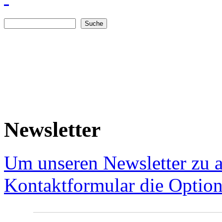
Suche
Suchformular
Newsletter
Um unseren Newsletter zu a
Kontaktformular die Option