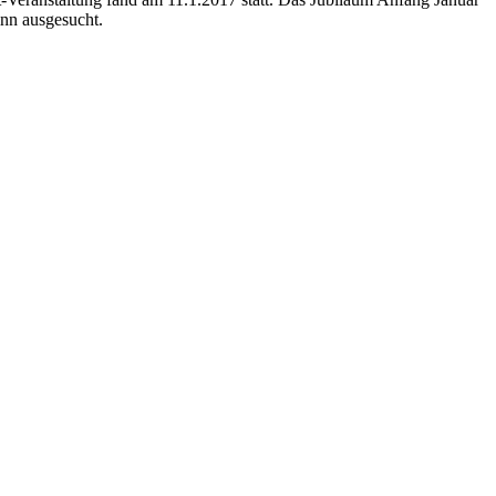
nn ausgesucht.