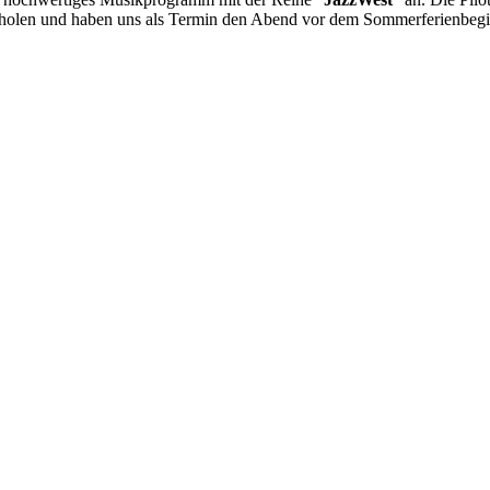
achholen und haben uns als Termin den Abend vor dem Sommerferienbegi