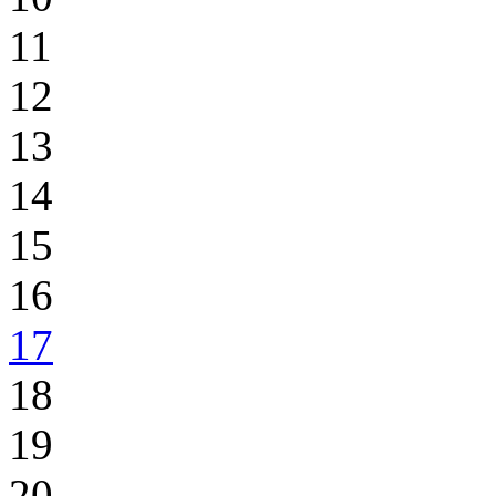
11
12
13
14
15
16
17
18
19
20