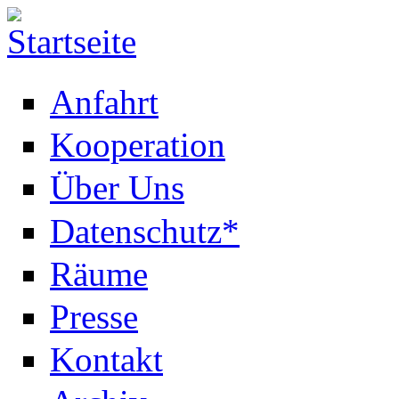
Anfahrt
Kooperation
Über Uns
Datenschutz*
Räume
Presse
Kontakt