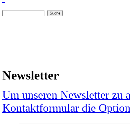
Suche
Suchformular
Newsletter
Um unseren Newsletter zu a
Kontaktformular die Option