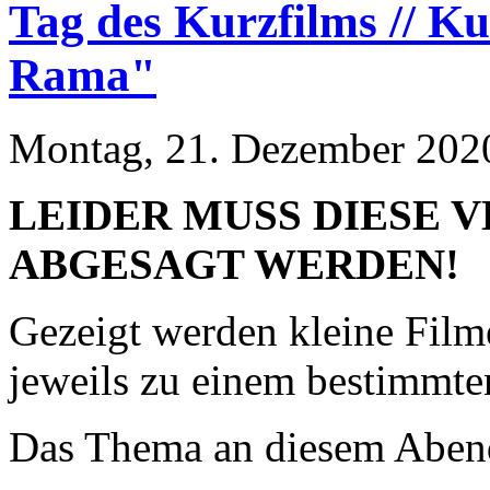
Tag des Kurzfilms // K
Rama"
Montag, 21. Dezember 2020
LEIDER MUSS DIESE 
ABGESAGT WERDEN!
Gezeigt werden kleine Film
jeweils zu einem bestimmt
Das Thema an diesem Abend 