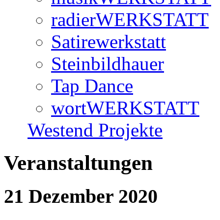
radierWERKSTATT
Satirewerkstatt
Steinbildhauer
Tap Dance
wortWERKSTATT
Westend Projekte
Veranstaltungen
21 Dezember 2020