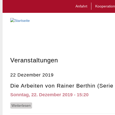
Anfahrt
Kooperation
Veranstaltungen
22 Dezember 2019
Die Arbeiten von Rainer Berthin (Serie 
Sonntag, 22. Dezember 2019 - 15:20
Weiterlesen
über Die Arbeiten von Rainer Berthin (Serie 2):