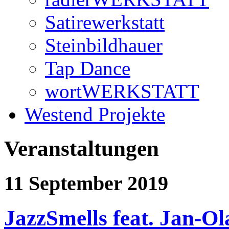
Satirewerkstatt
Steinbildhauer
Tap Dance
wortWERKSTATT
Westend Projekte
Veranstaltungen
11 September 2019
JazzSmells feat. Jan-Ol