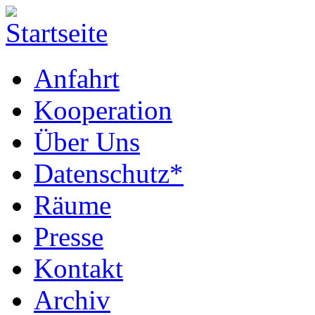
Anfahrt
Kooperation
Über Uns
Datenschutz*
Räume
Presse
Kontakt
Archiv