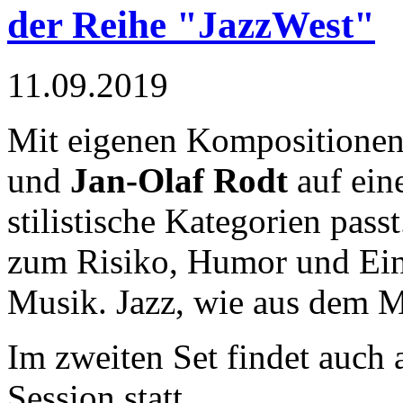
der Reihe "JazzWest"
11.09.2019
Mit eigenen Kompositionen 
und
Jan-Olaf Rodt
auf eine
stilistische Kategorien pa
zum Risiko, Humor und Ein
Musik. Jazz, wie aus dem 
Im zweiten Set findet auch
Session statt.