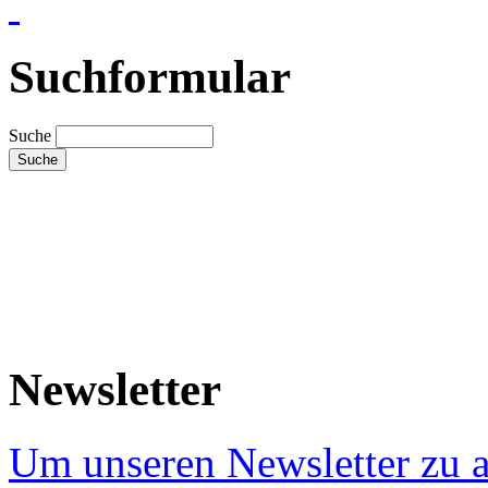
Suchformular
Suche
Newsletter
Um unseren Newsletter zu a