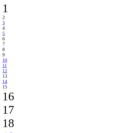
1
2
3
4
5
6
7
8
9
10
11
12
13
14
15
16
17
18