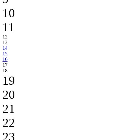
10
11
12
13
14
15
16
17
18
19
20
21
22
23