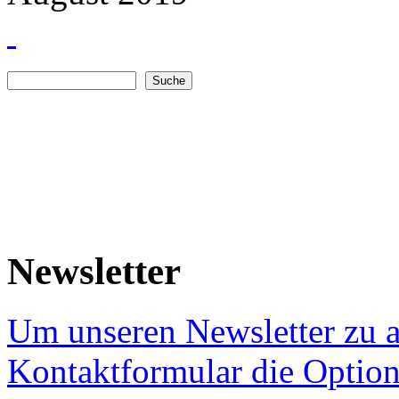
Suche
Suchformular
Newsletter
Um unseren Newsletter zu a
Kontaktformular die Option