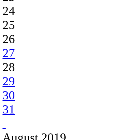
24
25
26
27
28
29
30
31
August 2019