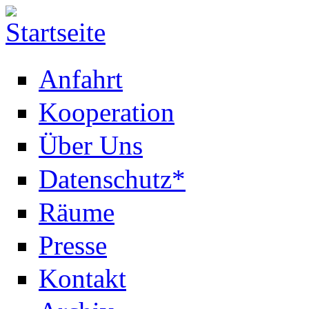
Anfahrt
Kooperation
Über Uns
Datenschutz*
Räume
Presse
Kontakt