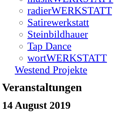
radierWERKSTATT
Satirewerkstatt
Steinbildhauer
Tap Dance
wortWERKSTATT
Westend Projekte
Veranstaltungen
14 August 2019