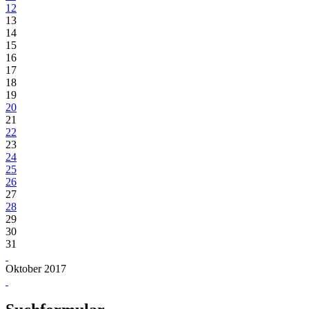
12
13
14
15
16
17
18
19
20
21
22
23
24
25
26
27
28
29
30
31
Oktober 2017