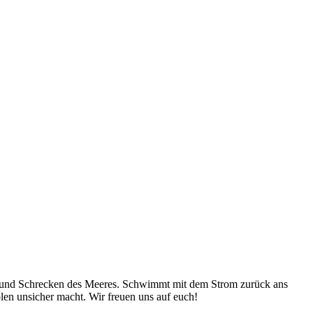
ern und Schrecken des Meeres. Schwimmt mit dem Strom zurück ans
len unsicher macht. Wir freuen uns auf euch!