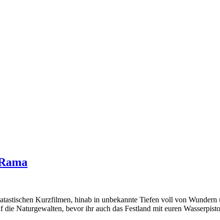
-Rama
aquatastischen Kurzfilmen, hinab in unbekannte Tiefen voll von Wund
f die Naturgewalten, bevor ihr auch das Festland mit euren Wasserpisto