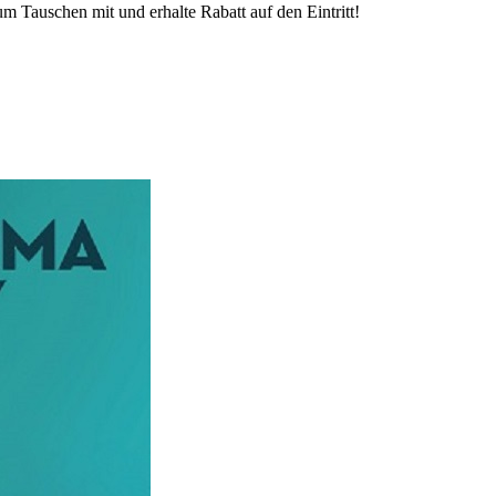
Tauschen mit und erhalte Rabatt auf den Eintritt!