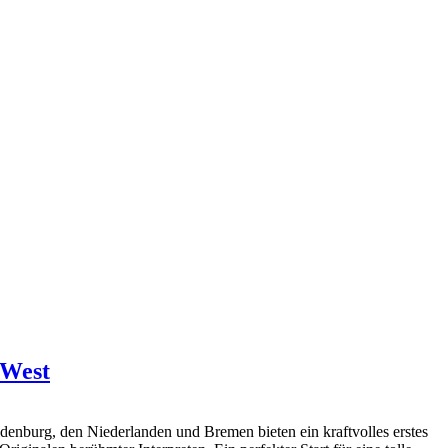
zWest
denburg, den Niederlanden und Bremen bieten ein kraftvolles erstes