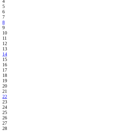
4
5
6
7
8
9
10
11
12
13
14
15
16
17
18
19
20
21
22
23
24
25
26
27
28