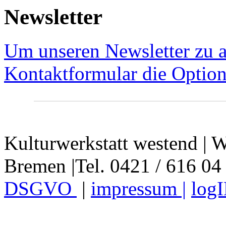
Newsletter
Um unseren Newsletter zu a
Kontaktformular die Option
Kulturwerkstatt westend | W
Bremen |Tel. 0421 / 616 04
DSGVO
|
impressum |
log