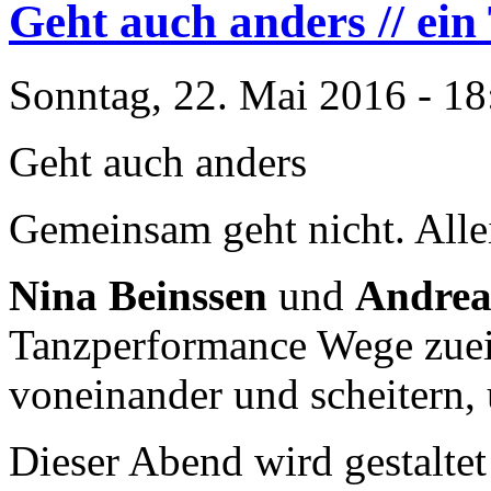
Geht auch anders // ein
Sonntag, 22. Mai 2016 - 18
Geht auch anders
Gemeinsam geht nicht. Allei
Nina Beinssen
und
Andrea
Tanzperformance Wege zue
voneinander und scheitern, 
Dieser Abend wird gestaltet