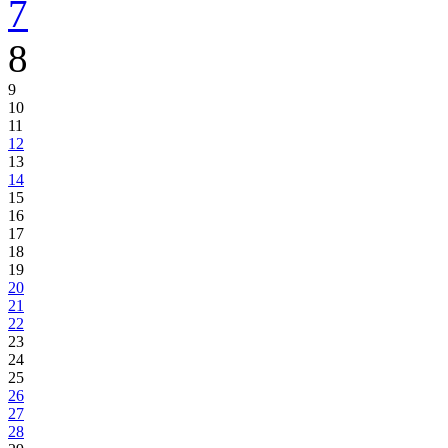
7
8
9
10
11
12
13
14
15
16
17
18
19
20
21
22
23
24
25
26
27
28