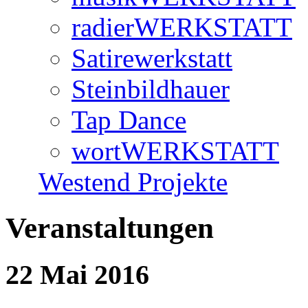
radierWERKSTATT
Satirewerkstatt
Steinbildhauer
Tap Dance
wortWERKSTATT
Westend Projekte
Veranstaltungen
22 Mai 2016