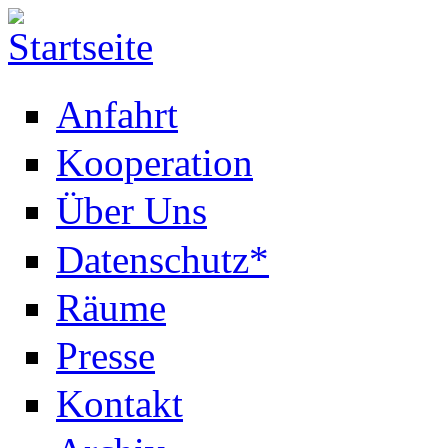
Anfahrt
Kooperation
Über Uns
Datenschutz*
Räume
Presse
Kontakt