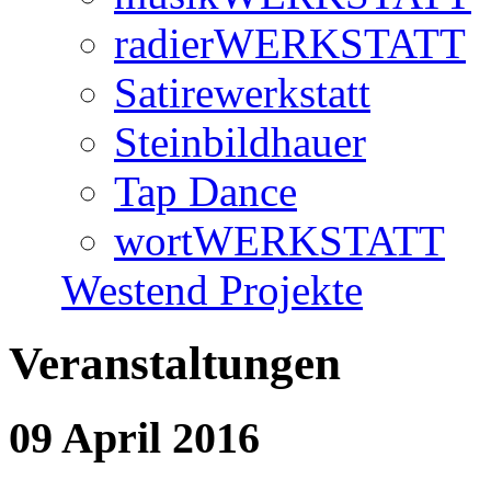
radierWERKSTATT
Satirewerkstatt
Steinbildhauer
Tap Dance
wortWERKSTATT
Westend Projekte
Veranstaltungen
09 April 2016