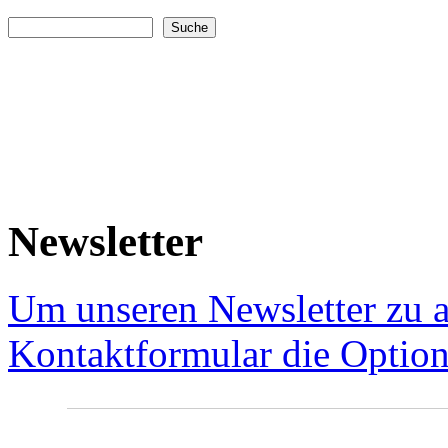
Suche
Suchformular
Newsletter
Um unseren Newsletter zu a
Kontaktformular die Option