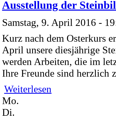
Ausstellung der Steinbi
Samstag, 9. April 2016 - 19
Kurz nach dem Osterkurs er
April unsere diesjährige St
werden Arbeiten, die im let
Ihre Freunde sind herzlich 
über Ausstellung der Steinbildhauer // 
Weiterlesen
Mo.
Di.