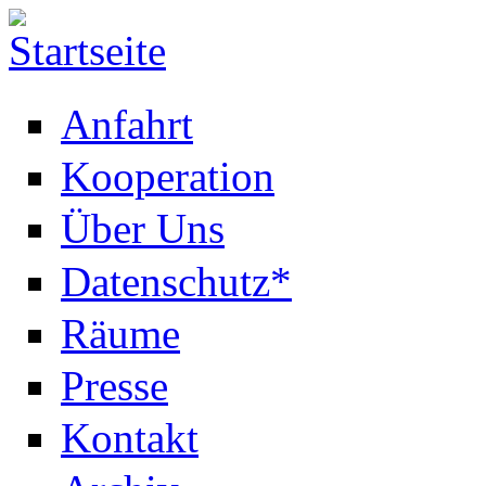
Anfahrt
Kooperation
Über Uns
Datenschutz*
Räume
Presse
Kontakt