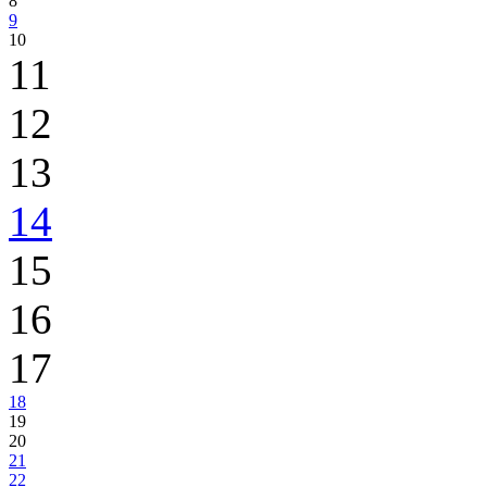
8
9
10
11
12
13
14
15
16
17
18
19
20
21
22