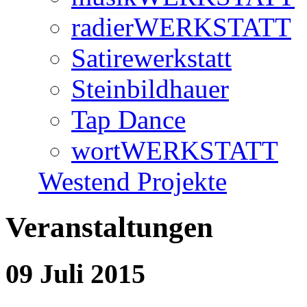
radierWERKSTATT
Satirewerkstatt
Steinbildhauer
Tap Dance
wortWERKSTATT
Westend Projekte
Veranstaltungen
09 Juli 2015