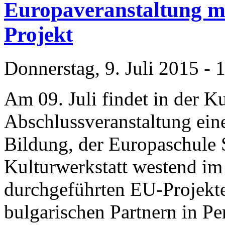
Europaveranstaltung mi
Projekt
Donnerstag, 9. Juli 2015 - 
Am 09. Juli findet in der Ku
Abschlussveranstaltung ei
Bildung, der Europaschule
Kulturwerkstatt westend 
durchgeführten EU-Projekte
bulgarischen Partnern in Per