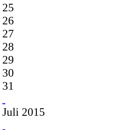
25
26
27
28
29
30
31
Juli 2015