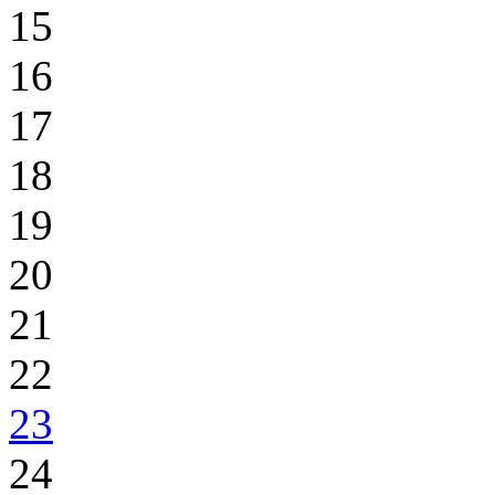
15
16
17
18
19
20
21
22
23
24