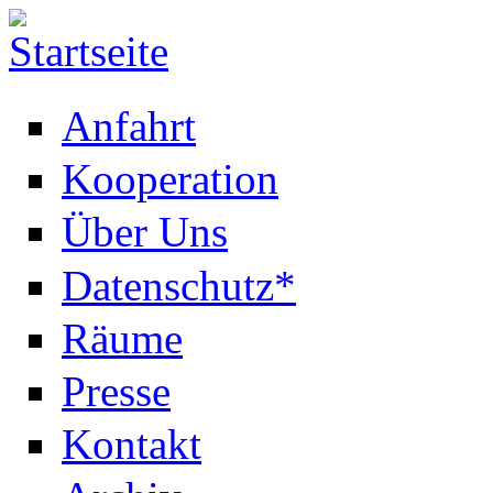
Anfahrt
Kooperation
Über Uns
Datenschutz*
Räume
Presse
Kontakt