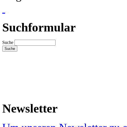
Suchformular
Suche
Newsletter