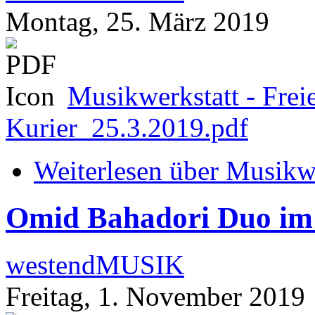
Montag, 25. März 2019
Musikwerkstatt - Frei
Kurier_25.3.2019.pdf
Weiterlesen
über Musikwer
Omid Bahadori Duo im
westendMUSIK
Freitag, 1. November 2019