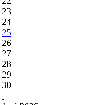
22
23
24
25
26
27
28
29
30