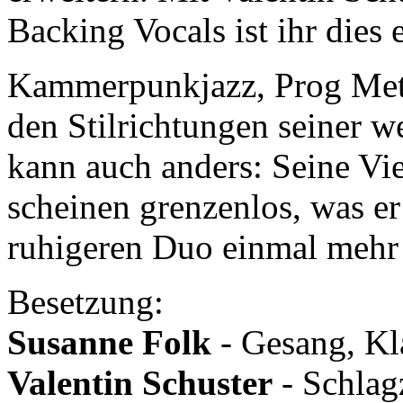
Backing Vocals ist ihr dies
Kammerpunkjazz, Prog Meta
den Stilrichtungen seiner w
kann auch anders: Seine Vie
scheinen grenzenlos, was er
ruhigeren Duo einmal mehr u
Besetzung:
Susanne Folk
- Gesang, Kl
Valentin Schuster
- Schlag