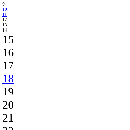
9
10
11
12
13
14
15
16
17
18
19
20
21