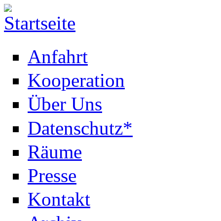
Anfahrt
Kooperation
Über Uns
Datenschutz*
Räume
Presse
Kontakt