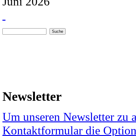
Juni 2026
Suche
Suchformular
Newsletter
Um unseren Newsletter zu a
Kontaktformular die Option