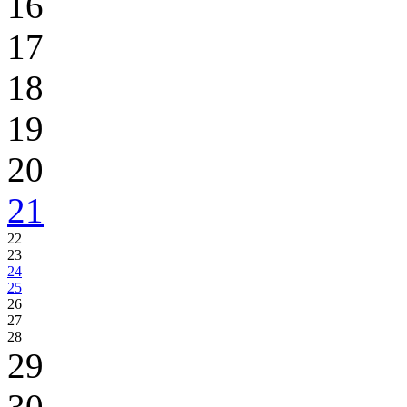
16
17
18
19
20
21
22
23
24
25
26
27
28
29
30