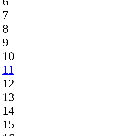
6
7
8
9
10
11
12
13
14
15