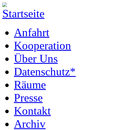
Anfahrt
Kooperation
Über Uns
Datenschutz*
Räume
Presse
Kontakt
Archiv