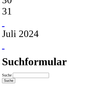
31
Juli 2024
Suchformular
Suche