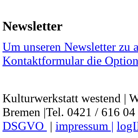
Newsletter
Um unseren Newsletter zu a
Kontaktformular die Option
Kulturwerkstatt westend | W
Bremen |Tel. 0421 / 616 04
DSGVO
|
impressum |
log