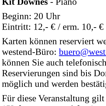
Kit Downes
- Piano
Beginn: 20 Uhr
Eintritt: 12,- € / erm. 10,- €
Karten können reserviert w
westend-Büro:
buero@west
können Sie auch telefonisch
Reservierungen sind bis Do
möglich und werden bestäti
Für diese Veranstaltung gilt