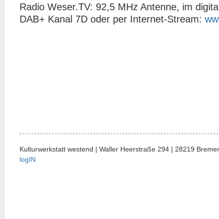
Radio Weser.TV: 92,5 MHz Antenne, im digita
DAB+ Kanal 7D oder per Internet-Stream:
ww
Kulturwerkstatt westend | Waller Heerstraße 294 | 28219 Bremen
logIN