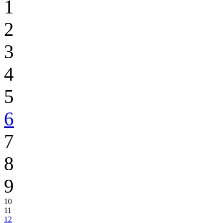
1
2
3
4
5
6
7
8
9
10
11
12