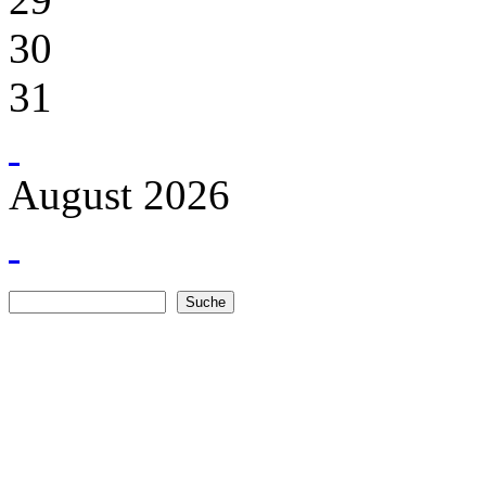
30
31
August 2026
Suche
Suchformular