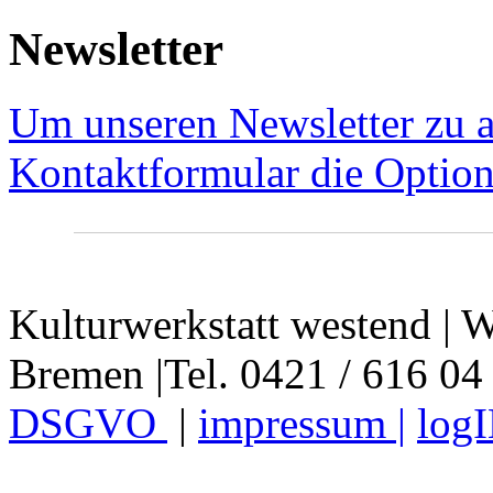
Newsletter
Um unseren Newsletter zu a
Kontaktformular die Option
Kulturwerkstatt westend | W
Bremen |Tel. 0421 / 616 04
DSGVO
|
impressum |
log