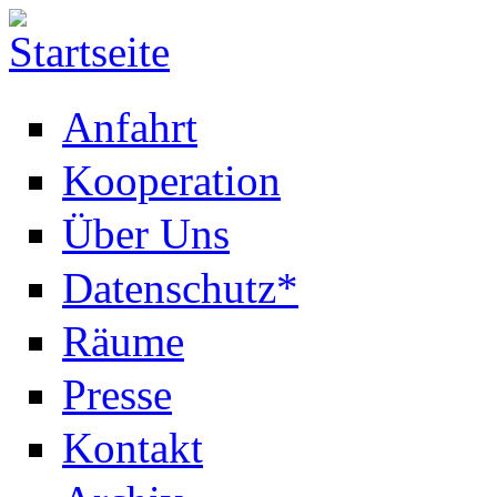
Anfahrt
Kooperation
Über Uns
Datenschutz*
Räume
Presse
Kontakt