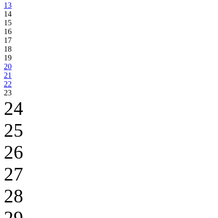
13
14
15
16
17
18
19
20
21
22
23
24
25
26
27
28
29