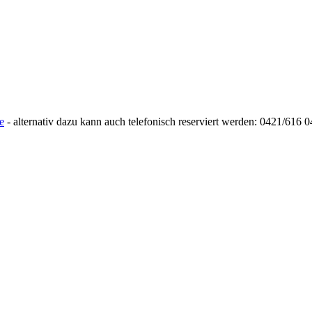
e
- alternativ dazu kann auch telefonisch reserviert werden: 0421/616 0