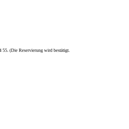
4 55. (Die Reservierung wird bestätigt.