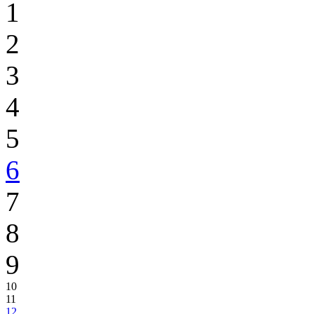
1
2
3
4
5
6
7
8
9
10
11
12