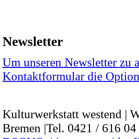
Newsletter
Um unseren Newsletter zu a
Kontaktformular die Option
Kulturwerkstatt westend | W
Bremen |Tel. 0421 / 616 04