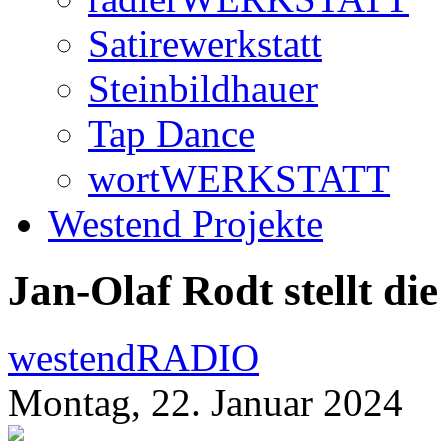
Satirewerkstatt
Steinbildhauer
Tap Dance
wortWERKSTATT
Westend Projekte
Jan-Olaf Rodt stellt di
westendRADIO
Montag, 22. Januar 2024