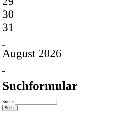
29
30
31
August 2026
Suchformular
Suche