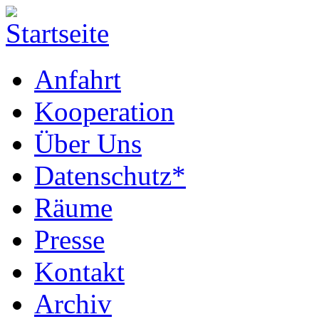
Anfahrt
Kooperation
Über Uns
Datenschutz*
Räume
Presse
Kontakt
Archiv