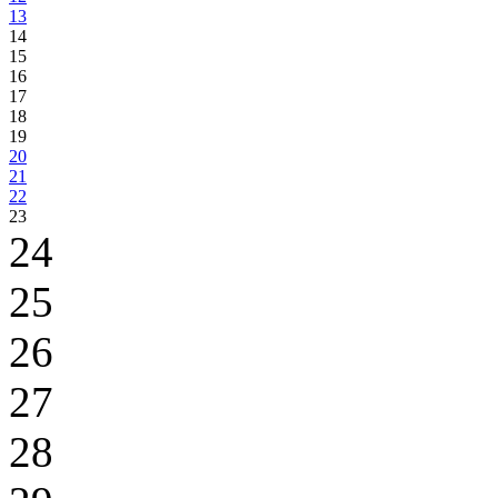
13
14
15
16
17
18
19
20
21
22
23
24
25
26
27
28