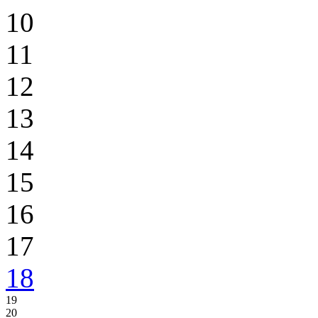
10
11
12
13
14
15
16
17
18
19
20