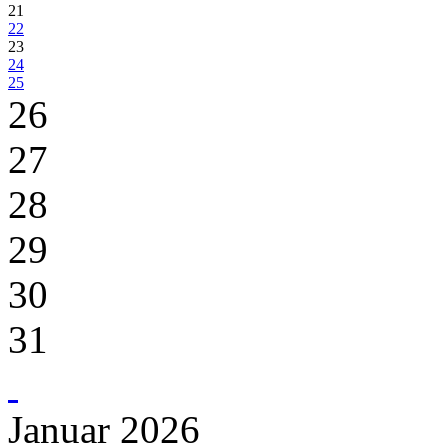
21
22
23
24
25
26
27
28
29
30
31
Januar 2026