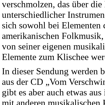
verschmolzen, das über die
unterschiedlicher Instrume
sich sowohl bei Elementen d
amerikanischen Folkmusik, 
von seiner eigenen musikali
Elemente zum Klischee wer
In dieser Sendung werden b
aus der CD „Vom Verschwin
gibt es aber auch etwas aus 
mit anderen musikalischen 