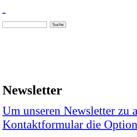
Suche
Suchformular
Newsletter
Um unseren Newsletter zu a
Kontaktformular die Option