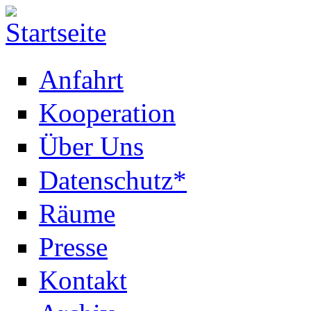
Anfahrt
Kooperation
Über Uns
Datenschutz*
Räume
Presse
Kontakt