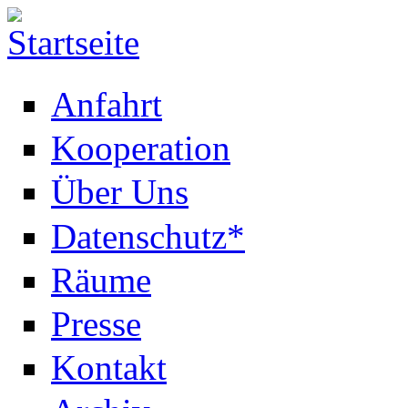
Anfahrt
Kooperation
Über Uns
Datenschutz*
Räume
Presse
Kontakt