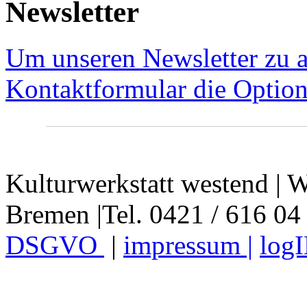
Newsletter
Um unseren Newsletter zu a
Kontaktformular die Option
Kulturwerkstatt westend | W
Bremen |Tel. 0421 / 616 04
DSGVO
|
impressum |
log